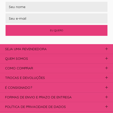
EU QUERO
SEJA UMA REVENDEDORA
QUEM SOMOS
COMO COMPRAR
TROCAS E DEVOLUÇÕES
É CONSIGNADO?
FORMAS DE ENVIO E PRAZO DE ENTREGA
POLÍTICA DE PRIVACIDADE DE DADOS