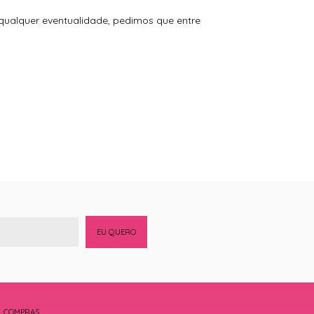
 qualquer eventualidade, pedimos que entre
EU QUERO
COMPRAS