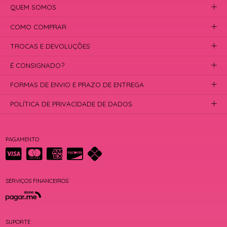
QUEM SOMOS
COMO COMPRAR
TROCAS E DEVOLUÇÕES
É CONSIGNADO?
FORMAS DE ENVIO E PRAZO DE ENTREGA
POLÍTICA DE PRIVACIDADE DE DADOS
PAGAMENTO
SERVIÇOS FINANCEIROS
SUPORTE