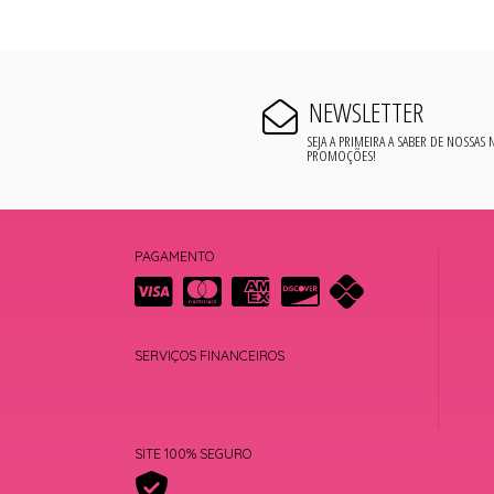
NEWSLETTER
SEJA A PRIMEIRA A SABER DE NOSSAS
PROMOÇÕES!
PAGAMENTO
SERVIÇOS FINANCEIROS
SITE 100% SEGURO