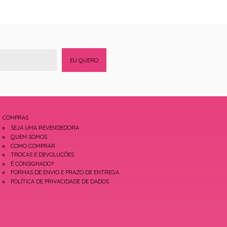
EU QUERO
COMPRAS
SEJA UMA REVENDEDORA
QUEM SOMOS
COMO COMPRAR
TROCAS E DEVOLUÇÕES
É CONSIGNADO?
FORMAS DE ENVIO E PRAZO DE ENTREGA
POLÍTICA DE PRIVACIDADE DE DADOS