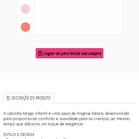
Logue-se para iniciar sua compra
DESCRIÇÃO DO PRODUTO
A calcinha tanga infantil é uma peça de lingerie básica, desenvolvida
para proporcionar conforto e suavidade para as crianças, ao mesmo
tempo que adiciona um toque de elegância.
ESTILO E DESIGN