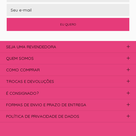
EU QUERO
SEJA UMA REVENDEDORA
QUEM SOMOS
COMO COMPRAR
TROCAS E DEVOLUÇÕES
É CONSIGNADO?
FORMAS DE ENVIO E PRAZO DE ENTREGA
POLÍTICA DE PRIVACIDADE DE DADOS