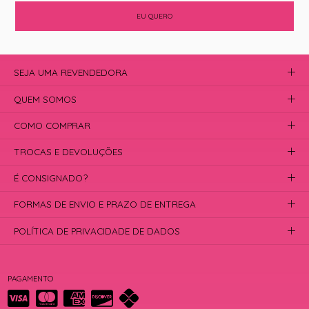
EU QUERO
SEJA UMA REVENDEDORA
QUEM SOMOS
COMO COMPRAR
TROCAS E DEVOLUÇÕES
É CONSIGNADO?
FORMAS DE ENVIO E PRAZO DE ENTREGA
POLÍTICA DE PRIVACIDADE DE DADOS
PAGAMENTO