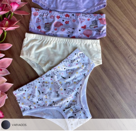
VARIADOS