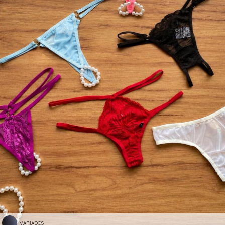
VARIADOS