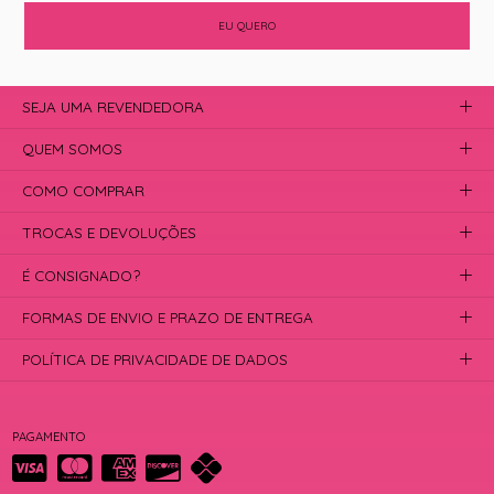
EU QUERO
SEJA UMA REVENDEDORA
QUEM SOMOS
COMO COMPRAR
TROCAS E DEVOLUÇÕES
É CONSIGNADO?
FORMAS DE ENVIO E PRAZO DE ENTREGA
POLÍTICA DE PRIVACIDADE DE DADOS
PAGAMENTO