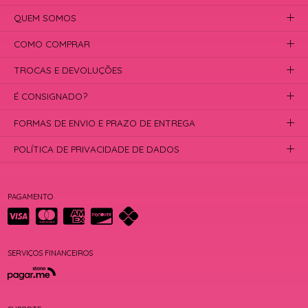
QUEM SOMOS
COMO COMPRAR
TROCAS E DEVOLUÇÕES
É CONSIGNADO?
FORMAS DE ENVIO E PRAZO DE ENTREGA
POLÍTICA DE PRIVACIDADE DE DADOS
PAGAMENTO
SERVIÇOS FINANCEIROS