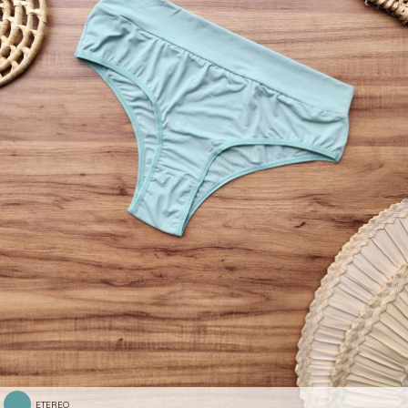
ETEREO