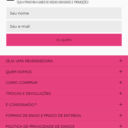
SEJA A PRIMEIRA A SABER DE NOSSAS NOVIDADES E PROMOÇÕES!
EU QUERO
SEJA UMA REVENDEDORA
QUEM SOMOS
COMO COMPRAR
TROCAS E DEVOLUÇÕES
É CONSIGNADO?
FORMAS DE ENVIO E PRAZO DE ENTREGA
POLÍTICA DE PRIVACIDADE DE DADOS