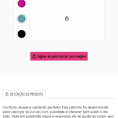
Logue-se para iniciar sua compra
DESCRIÇÃO DO PRODUTO
Conforto, leveza e caimento perfeito! Esta calcinha foi desenvolvida
para valorizar as curvas com suavidade e oferecer bem-estar o dia
todo. Feita em poliamida macia e respirável, ela se ajusta ao corpo sem