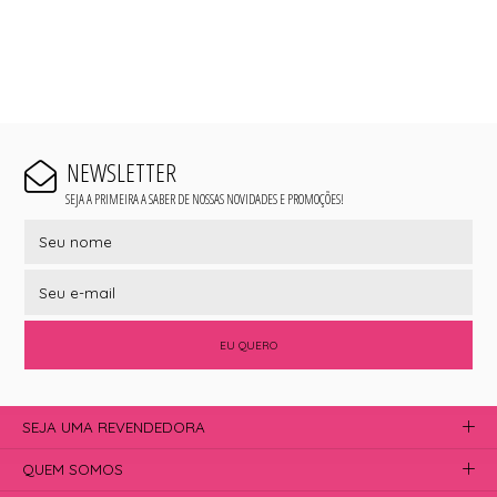
NEWSLETTER
SEJA A PRIMEIRA A SABER DE NOSSAS NOVIDADES E PROMOÇÕES!
EU QUERO
SEJA UMA REVENDEDORA
QUEM SOMOS