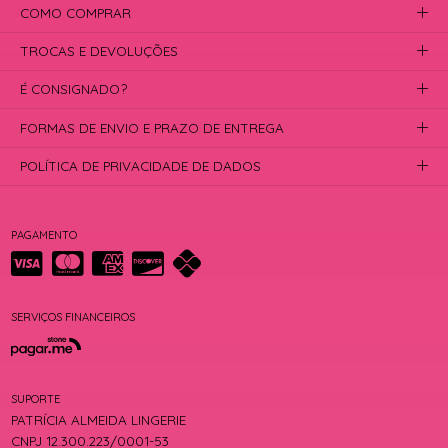
COMO COMPRAR
TROCAS E DEVOLUÇÕES
É CONSIGNADO?
FORMAS DE ENVIO E PRAZO DE ENTREGA
POLÍTICA DE PRIVACIDADE DE DADOS
PAGAMENTO
SERVIÇOS FINANCEIROS
SUPORTE
PATRÍCIA ALMEIDA LINGERIE
CNPJ 12.300.223/0001-53