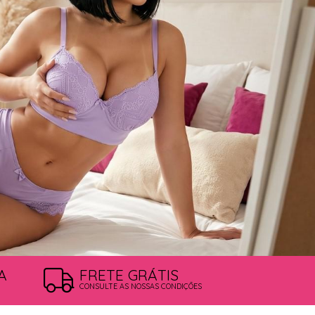
A
FRETE GRÁTIS
CONSULTE AS NOSSAS CONDIÇÕES