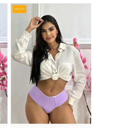
19% OFF