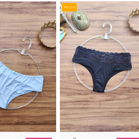
19% OFF