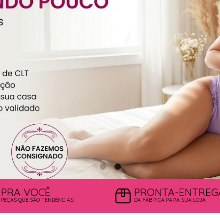
PRA VOCÊ
PRONTA-ENTREG
PEÇAS QUE SÃO TENDÊNCIAS!
DA FÁBRICA PARA SUA LOJA