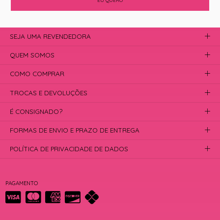
EU QUERO
SEJA UMA REVENDEDORA
QUEM SOMOS
COMO COMPRAR
TROCAS E DEVOLUÇÕES
É CONSIGNADO?
FORMAS DE ENVIO E PRAZO DE ENTREGA
POLÍTICA DE PRIVACIDADE DE DADOS
PAGAMENTO