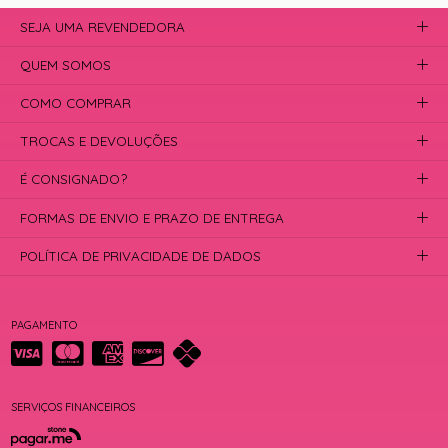
SEJA UMA REVENDEDORA
QUEM SOMOS
COMO COMPRAR
TROCAS E DEVOLUÇÕES
É CONSIGNADO?
FORMAS DE ENVIO E PRAZO DE ENTREGA
POLÍTICA DE PRIVACIDADE DE DADOS
PAGAMENTO
SERVIÇOS FINANCEIROS