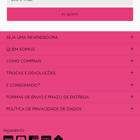
EU QUERO
SEJA UMA REVENDEDORA
QUEM SOMOS
COMO COMPRAR
TROCAS E DEVOLUÇÕES
É CONSIGNADO?
FORMAS DE ENVIO E PRAZO DE ENTREGA
POLÍTICA DE PRIVACIDADE DE DADOS
PAGAMENTO