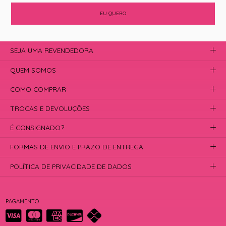
EU QUERO
SEJA UMA REVENDEDORA
QUEM SOMOS
COMO COMPRAR
TROCAS E DEVOLUÇÕES
É CONSIGNADO?
FORMAS DE ENVIO E PRAZO DE ENTREGA
POLÍTICA DE PRIVACIDADE DE DADOS
PAGAMENTO