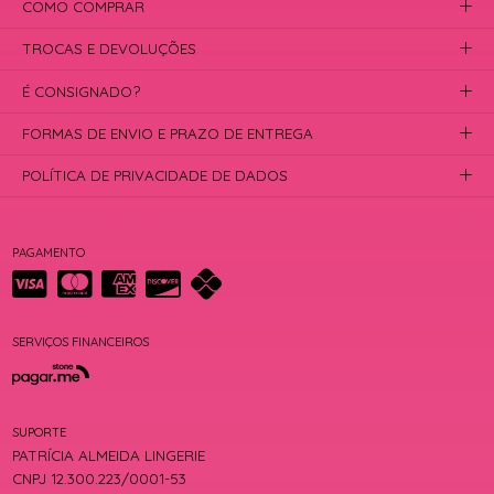
COMO COMPRAR
TROCAS E DEVOLUÇÕES
É CONSIGNADO?
FORMAS DE ENVIO E PRAZO DE ENTREGA
POLÍTICA DE PRIVACIDADE DE DADOS
PAGAMENTO
SERVIÇOS FINANCEIROS
SUPORTE
PATRÍCIA ALMEIDA LINGERIE
CNPJ 12.300.223/0001-53