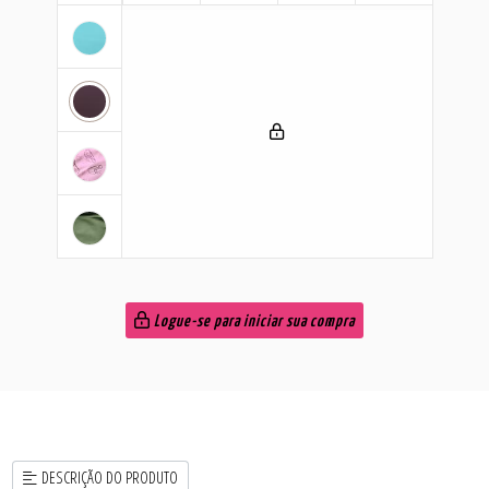
Logue-se para iniciar sua compra
DESCRIÇÃO DO PRODUTO