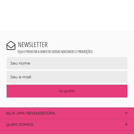
NEWSLETTER
SEJA A PRIMEIRA A SABER DE NOSSAS NOVIDADES E PROMOÇÕES!
EU QUERO
SEJA UMA REVENDEDORA
QUEM SOMOS