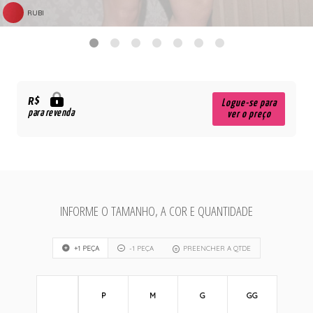
RUBI
R$
Logue-se para
para revenda
ver o preço
INFORME O TAMANHO, A COR E QUANTIDADE
+1 PEÇA
-1 PEÇA
PREENCHER A QTDE
P
M
G
GG