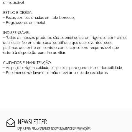
e irresistível.
ESTILO E DESIGN
- Peças confeccionadas em tule bordado;
- Reguladores em metal.
INDISPENSÁVEL
- Todos os nossos produtos são submetidos a um rigoroso controle de
qualidade. No entanto, caso identifique qualquer eventualidade,
pedimos que entre em contato com a consultora responsável, que
estará à disposição para lhe auxiliar.
CUIDADOS E MANUTENÇÃO
- As peças exigem cuidados especiais para garantir sua durabilidade;
- Recomenda-se lavá-las à mão e evitar o uso de secadoras.
NEWSLETTER
SEJA A PRIMEIRA A SABER DE NOSSAS NOVIDADES E PROMOÇÕES!