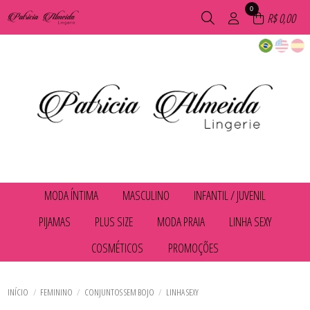
0
R$ 0,00
MODA ÍNTIMA
MASCULINO
INFANTIL / JUVENIL
TODOS DE MODA ÍNTIMA
TODOS DE MASCULINO
TODOS DE INFANTIL / JUVENIL
PIJAMAS
PLUS SIZE
MODA PRAIA
LINHA SEXY
CALCINHAS
CUECAS
CALCINHAS
CONJUNTOS
PIJAMAS
CONJUNTOS SEM BOJO
TODOS DE PIJAMAS
TODOS DE PLUS SIZE
TODOS DE MODA PRAIA
TODOS DE LINHA SEXY
COSMÉTICOS
PROMOÇÕES
CONJUNTOS SEM BOJO
CUECAS
BABY DOLL E SHORT DOLL
BABY DOLL E SHORT DOLL
BIQUÍNIS
ACESSÓRIOS
MODA FITNESS
MEIAS
TODOS DE INFANTIL / JUVENIL
TODOS DE MODA ÍNTIMA
TODOS DE MASCULINO
CAMISOLAS E ROBES
CALCINHAS
SHORTS DE PRAIA
BODY
TODOS DE COSMÉTICOS
TODOS DE PROMOÇÕES
SUTIÃS
PIJAMAS
PIJAMAS
CONJUNTOS
CALCINHAS
COSMÉTICOS
ACESSÓRIOS
SUTIÃS
CONJUNTOS SEM BOJO
CAMISOLAS E ROBES
TODOS DE MODA PRAIA
TODOS DE LINHA SEXY
TODOS DE PLUS SIZE
TODOS DE PIJAMAS
BABY DOLL E SHORT DOLL
INÍCIO
FEMININO
CONJUNTOS SEM BOJO
LINHA SEXY
MODA FITNESS
CONJUNTOS
BIQUÍNIS
PIJAMAS
CONJUNTOS SEM BOJO