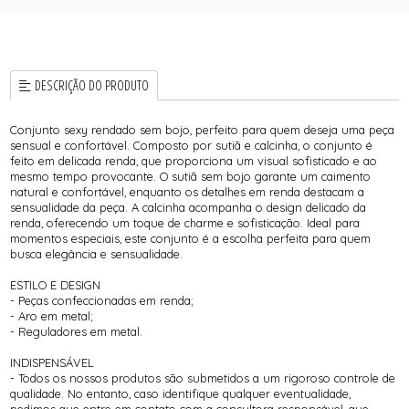
DESCRIÇÃO DO PRODUTO
Conjunto sexy rendado sem bojo, perfeito para quem deseja uma peça
sensual e confortável. Composto por sutiã e calcinha, o conjunto é
feito em delicada renda, que proporciona um visual sofisticado e ao
mesmo tempo provocante. O sutiã sem bojo garante um caimento
natural e confortável, enquanto os detalhes em renda destacam a
sensualidade da peça. A calcinha acompanha o design delicado da
renda, oferecendo um toque de charme e sofisticação. Ideal para
momentos especiais, este conjunto é a escolha perfeita para quem
busca elegância e sensualidade.
ESTILO E DESIGN
- Peças confeccionadas em renda;
- Aro em metal;
- Reguladores em metal.
INDISPENSÁVEL
- Todos os nossos produtos são submetidos a um rigoroso controle de
qualidade. No entanto, caso identifique qualquer eventualidade,