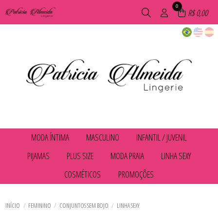
0
R$ 0,00
MODA ÍNTIMA
MASCULINO
INFANTIL / JUVENIL
TODOS DE MODA ÍNTIMA
TODOS DE MASCULINO
TODOS DE INFANTIL / JUVENIL
PIJAMAS
PLUS SIZE
MODA PRAIA
LINHA SEXY
CALCINHAS
CUECAS
CALCINHAS
CONJUNTOS
PIJAMAS
CONJUNTOS SEM BOJO
TODOS DE PIJAMAS
TODOS DE PLUS SIZE
TODOS DE MODA PRAIA
TODOS DE LINHA SEXY
COSMÉTICOS
PROMOÇÕES
CONJUNTOS SEM BOJO
CUECAS
BABY DOLL E SHORT DOLL
BABY DOLL E SHORT DOLL
BIQUÍNIS
ACESSÓRIOS
MODA FITNESS
MEIAS
TODOS DE INFANTIL / JUVENIL
TODOS DE MODA ÍNTIMA
TODOS DE MASCULINO
CAMISOLAS E ROBES
CALCINHAS
SHORTS DE PRAIA
BODY
TODOS DE COSMÉTICOS
TODOS DE PROMOÇÕES
SUTIÃS
PIJAMAS
PIJAMAS
CONJUNTOS
CALCINHAS
COSMÉTICOS
ACESSÓRIOS
SUTIÃS
CONJUNTOS SEM BOJO
CAMISOLAS E ROBES
TODOS DE MODA PRAIA
TODOS DE LINHA SEXY
TODOS DE PLUS SIZE
TODOS DE PIJAMAS
BABY DOLL E SHORT DOLL
INÍCIO
FEMININO
CONJUNTOS SEM BOJO
LINHA SEXY
MODA FITNESS
CONJUNTOS
BIQUÍNIS
PIJAMAS
CONJUNTOS SEM BOJO