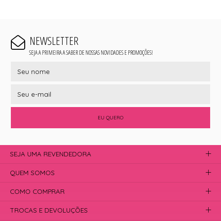
NEWSLETTER
SEJA A PRIMEIRA A SABER DE NOSSAS NOVIDADES E PROMOÇÕES!
EU QUERO
SEJA UMA REVENDEDORA
QUEM SOMOS
COMO COMPRAR
TROCAS E DEVOLUÇÕES