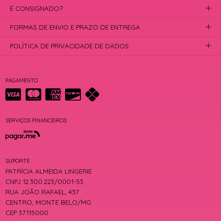
É CONSIGNADO?
FORMAS DE ENVIO E PRAZO DE ENTREGA
POLÍTICA DE PRIVACIDADE DE DADOS
PAGAMENTO
SERVIÇOS FINANCEIROS
SUPORTE
PATRÍCIA ALMEIDA LINGERIE
CNPJ 12.300.223/0001-53
RUA JOÃO RAFAEL, 437
CENTRO, MONTE BELO/MG
CEP 37115000