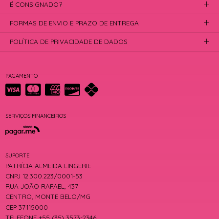
É CONSIGNADO?
FORMAS DE ENVIO E PRAZO DE ENTREGA
POLÍTICA DE PRIVACIDADE DE DADOS
PAGAMENTO
SERVIÇOS FINANCEIROS
SUPORTE
PATRÍCIA ALMEIDA LINGERIE
CNPJ 12.300.223/0001-53
RUA JOÃO RAFAEL, 437
CENTRO, MONTE BELO/MG
CEP 37115000
TELEFONE +55 (35) 3573-2346