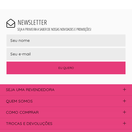
NEWSLETTER
SEJA A PRIMEIRA A SABER DE NOSSAS NOVIDADES E PROMOÇÕES!
EU QUERO
SEJA UMA REVENDEDORA
QUEM SOMOS
COMO COMPRAR
TROCAS E DEVOLUÇÕES