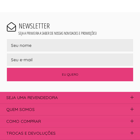
NEWSLETTER
SEJA A PRIMEIRA A SABER DE NOSSAS NOVIDADES E PROMOÇÕES!
EU QUERO
SEJA UMA REVENDEDORA
QUEM SOMOS
COMO COMPRAR
TROCAS E DEVOLUÇÕES