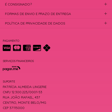
É CONSIGNADO?
FORMAS DE ENVIO E PRAZO DE ENTREGA
POLÍTICA DE PRIVACIDADE DE DADOS
PAGAMENTO
SERVIÇOS FINANCEIROS
SUPORTE
PATRÍCIA ALMEIDA LINGERIE
CNPJ 12.300.223/0001-53
RUA JOÃO RAFAEL, 437
CENTRO, MONTE BELO/MG
CEP 37115000