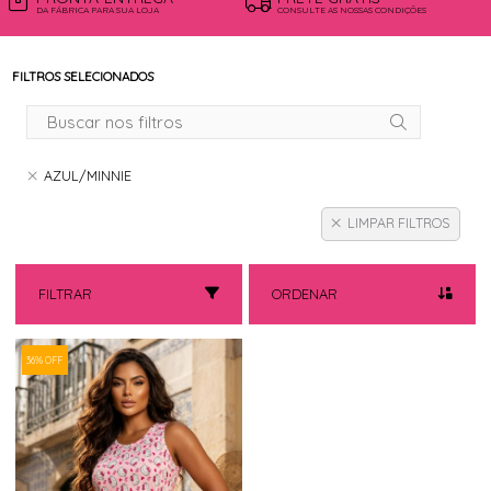
DA FÁBRICA PARA SUA LOJA
CONSULTE AS NOSSAS CONDIÇÕES
FILTROS SELECIONADOS
AZUL/MINNIE
LIMPAR FILTROS
FILTRAR
ORDENAR
36% OFF