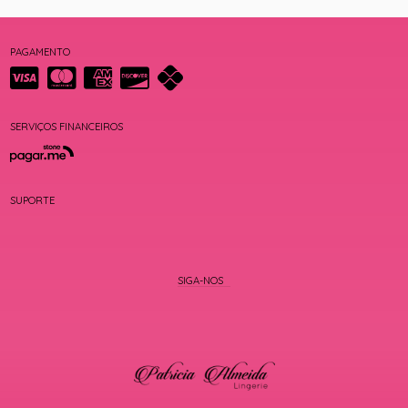
PAGAMENTO
SERVIÇOS FINANCEIROS
SUPORTE