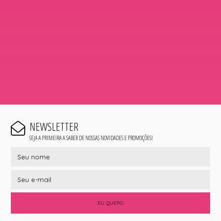
NEWSLETTER
SEJA A PRIMEIRA A SABER DE NOSSAS NOVIDADES E PROMOÇÕES!
EU QUERO