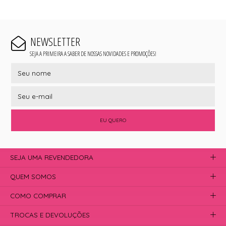
NEWSLETTER
SEJA A PRIMEIRA A SABER DE NOSSAS NOVIDADES E PROMOÇÕES!
EU QUERO
SEJA UMA REVENDEDORA
QUEM SOMOS
COMO COMPRAR
TROCAS E DEVOLUÇÕES