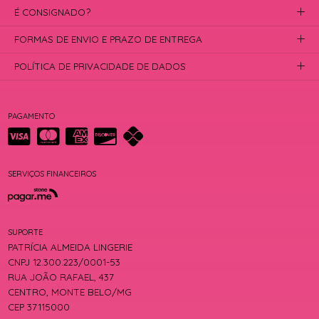
É CONSIGNADO?
FORMAS DE ENVIO E PRAZO DE ENTREGA
POLÍTICA DE PRIVACIDADE DE DADOS
PAGAMENTO
SERVIÇOS FINANCEIROS
SUPORTE
PATRÍCIA ALMEIDA LINGERIE
CNPJ 12.300.223/0001-53
RUA JOÃO RAFAEL, 437
CENTRO, MONTE BELO/MG
CEP 37115000