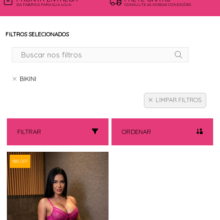
DA FÁBRICA PARA SUA LOJA
CONSULTE AS NOSSAS CONDIÇÕES
FILTROS SELECIONADOS
BIKINI
LIMPAR FILTROS
FILTRAR
ORDENAR
18% OFF