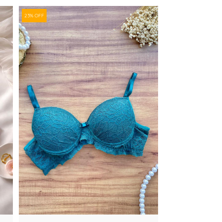
23% OFF