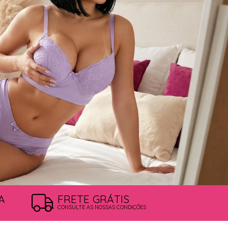
A
FRETE GRÁTIS
CONSULTE AS NOSSAS CONDIÇÕES