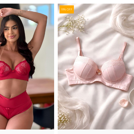
19% OFF