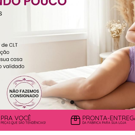
PRA VOCÊ
PRONTA-ENTREG
PEÇAS QUE SÃO TENDÊNCIAS!
DA FÁBRICA PARA SUA LOJA