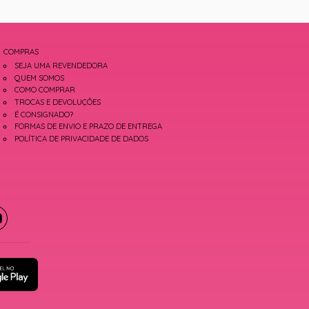
COMPRAS
SEJA UMA REVENDEDORA
QUEM SOMOS
COMO COMPRAR
TROCAS E DEVOLUÇÕES
É CONSIGNADO?
FORMAS DE ENVIO E PRAZO DE ENTREGA
POLÍTICA DE PRIVACIDADE DE DADOS