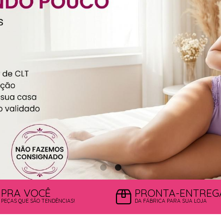
PRA VOCÊ
PRONTA-ENTREG
PEÇAS QUE SÃO TENDÊNCIAS!
DA FÁBRICA PARA SUA LOJA