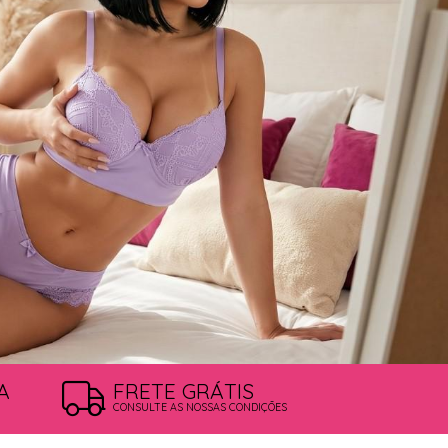
A
FRETE GRÁTIS
CONSULTE AS NOSSAS CONDIÇÕES