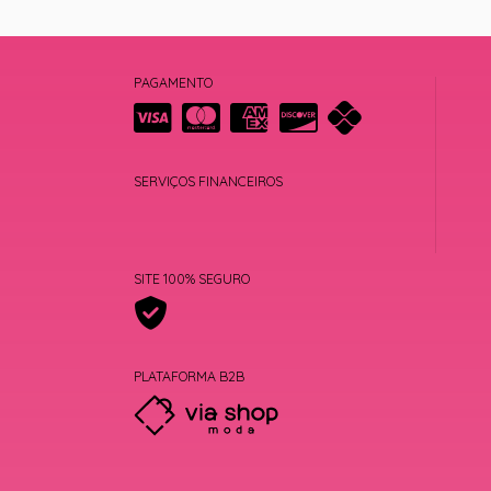
PAGAMENTO
SERVIÇOS FINANCEIROS
SITE 100% SEGURO
PLATAFORMA B2B