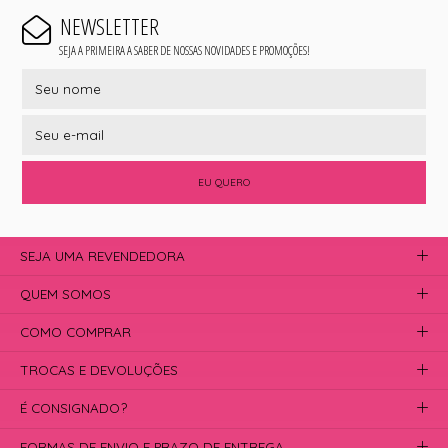
NEWSLETTER
SEJA A PRIMEIRA A SABER DE NOSSAS NOVIDADES E PROMOÇÕES!
EU QUERO
SEJA UMA REVENDEDORA
QUEM SOMOS
COMO COMPRAR
TROCAS E DEVOLUÇÕES
É CONSIGNADO?
FORMAS DE ENVIO E PRAZO DE ENTREGA