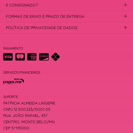
É CONSIGNADO?
FORMAS DE ENVIO E PRAZO DE ENTREGA
POLÍTICA DE PRIVACIDADE DE DADOS
PAGAMENTO
SERVIÇOS FINANCEIROS
SUPORTE
PATRÍCIA ALMEIDA LINGERIE
CNPJ 12.300.223/0001-53
RUA JOÃO RAFAEL, 437
CENTRO, MONTE BELO/MG
CEP 37115000