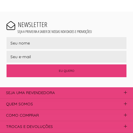
NEWSLETTER
SEJA A PRIMEIRA A SABER DE NOSSAS NOVIDADES E PROMOÇÕES!
EU QUERO
SEJA UMA REVENDEDORA
QUEM SOMOS
COMO COMPRAR
TROCAS E DEVOLUÇÕES