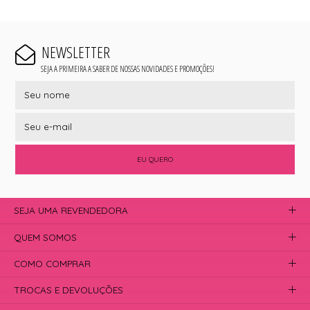
NEWSLETTER
SEJA A PRIMEIRA A SABER DE NOSSAS NOVIDADES E PROMOÇÕES!
EU QUERO
SEJA UMA REVENDEDORA
QUEM SOMOS
COMO COMPRAR
TROCAS E DEVOLUÇÕES