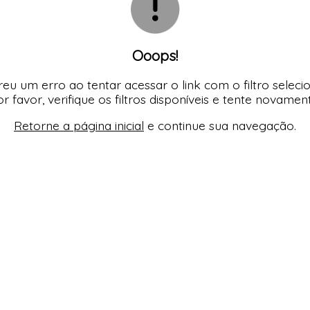
Ooops!
eu um erro ao tentar acessar o link com o filtro seleci
r favor, verifique os filtros disponíveis e tente novamen
Retorne a página inicial
e continue sua navegação.