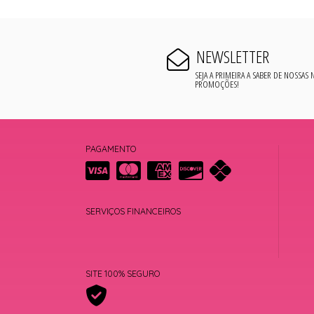
NEWSLETTER
SEJA A PRIMEIRA A SABER DE NOSSAS
PROMOÇÕES!
PAGAMENTO
SERVIÇOS FINANCEIROS
SITE 100% SEGURO