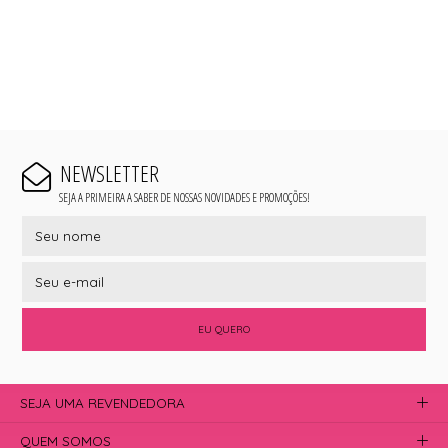
NEWSLETTER
SEJA A PRIMEIRA A SABER DE NOSSAS NOVIDADES E PROMOÇÕES!
EU QUERO
SEJA UMA REVENDEDORA
QUEM SOMOS