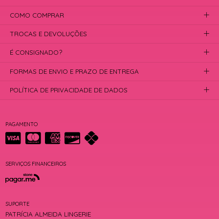
COMO COMPRAR
TROCAS E DEVOLUÇÕES
É CONSIGNADO?
FORMAS DE ENVIO E PRAZO DE ENTREGA
POLÍTICA DE PRIVACIDADE DE DADOS
PAGAMENTO
SERVIÇOS FINANCEIROS
SUPORTE
PATRÍCIA ALMEIDA LINGERIE