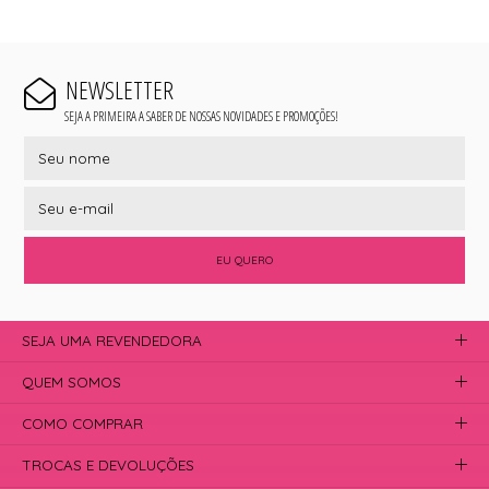
NEWSLETTER
SEJA A PRIMEIRA A SABER DE NOSSAS NOVIDADES E PROMOÇÕES!
EU QUERO
SEJA UMA REVENDEDORA
QUEM SOMOS
COMO COMPRAR
TROCAS E DEVOLUÇÕES