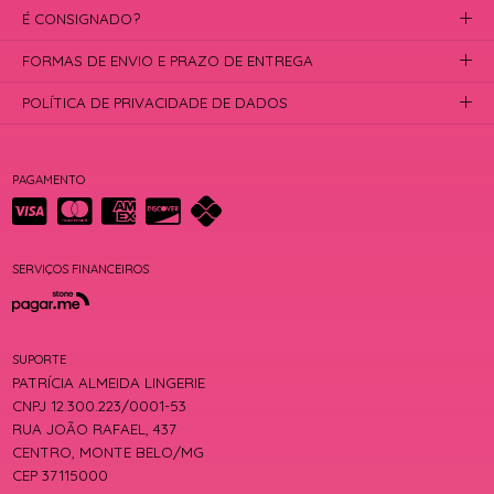
É CONSIGNADO?
FORMAS DE ENVIO E PRAZO DE ENTREGA
POLÍTICA DE PRIVACIDADE DE DADOS
PAGAMENTO
SERVIÇOS FINANCEIROS
SUPORTE
PATRÍCIA ALMEIDA LINGERIE
CNPJ 12.300.223/0001-53
RUA JOÃO RAFAEL, 437
CENTRO, MONTE BELO/MG
CEP 37115000