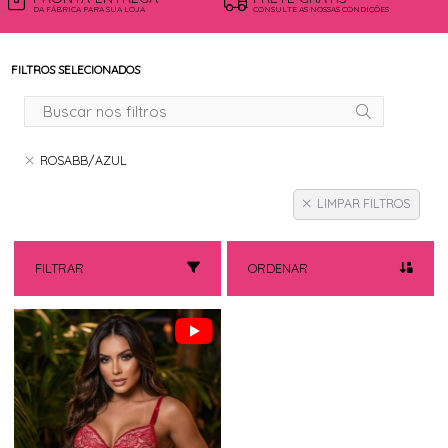
DA FÁBRICA PARA SUA LOJA
CONSULTE AS NOSSAS CONDIÇÕES
FILTROS SELECIONADOS
ROSABB/AZUL
LIMPAR FILTROS
FILTRAR
ORDENAR