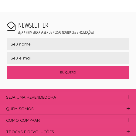
NEWSLETTER
SEJA A PRIMEIRA A SABER DE NOSSAS NOVIDADES E PROMOÇÕES!
EU QUERO
SEJA UMA REVENDEDORA
QUEM SOMOS
COMO COMPRAR
TROCAS E DEVOLUÇÕES