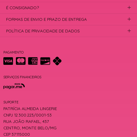
É CONSIGNADO?
FORMAS DE ENVIO E PRAZO DE ENTREGA
POLÍTICA DE PRIVACIDADE DE DADOS
PAGAMENTO
SERVIÇOS FINANCEIROS
SUPORTE
PATRÍCIA ALMEIDA LINGERIE
CNPJ 12.300.223/0001-53
RUA JOÃO RAFAEL, 437
CENTRO, MONTE BELO/MG
CEP 37115000