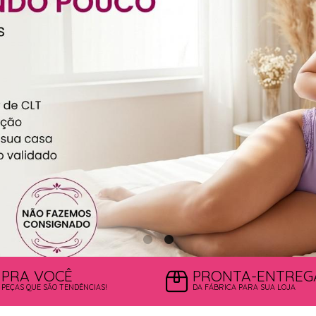
PRA VOCÊ
PRONTA-ENTREG
PEÇAS QUE SÃO TENDÊNCIAS!
DA FÁBRICA PARA SUA LOJA