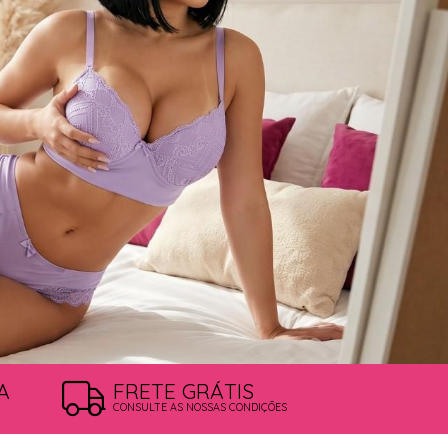
A
FRETE GRÁTIS
CONSULTE AS NOSSAS CONDIÇÕES