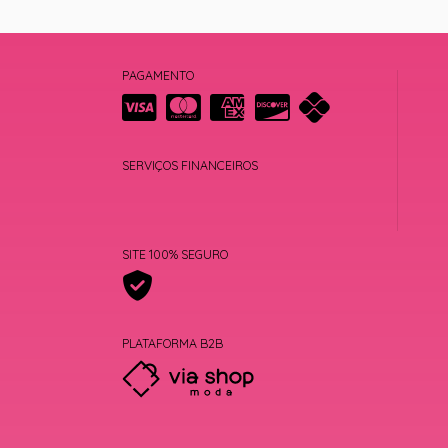
PAGAMENTO
SERVIÇOS FINANCEIROS
SITE 100% SEGURO
PLATAFORMA B2B