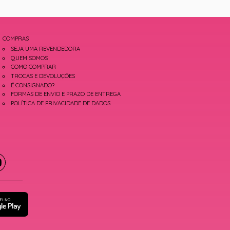
COMPRAS
SEJA UMA REVENDEDORA
QUEM SOMOS
COMO COMPRAR
TROCAS E DEVOLUÇÕES
É CONSIGNADO?
FORMAS DE ENVIO E PRAZO DE ENTREGA
POLÍTICA DE PRIVACIDADE DE DADOS