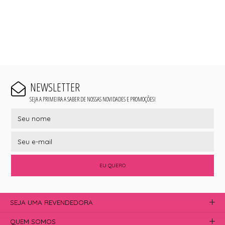
NEWSLETTER
SEJA A PRIMEIRA A SABER DE NOSSAS NOVIDADES E PROMOÇÕES!
EU QUERO
SEJA UMA REVENDEDORA
QUEM SOMOS