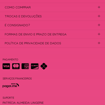
COMO COMPRAR
TROCAS E DEVOLUÇÕES
É CONSIGNADO?
FORMAS DE ENVIO E PRAZO DE ENTREGA
POLÍTICA DE PRIVACIDADE DE DADOS
PAGAMENTO
SERVIÇOS FINANCEIROS
SUPORTE
PATRÍCIA ALMEIDA LINGERIE