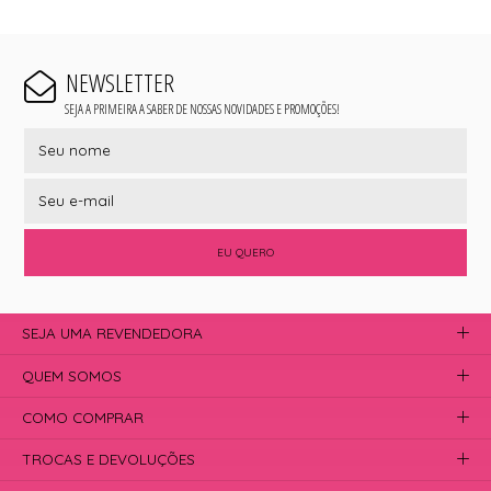
NEWSLETTER
SEJA A PRIMEIRA A SABER DE NOSSAS NOVIDADES E PROMOÇÕES!
EU QUERO
SEJA UMA REVENDEDORA
QUEM SOMOS
COMO COMPRAR
TROCAS E DEVOLUÇÕES