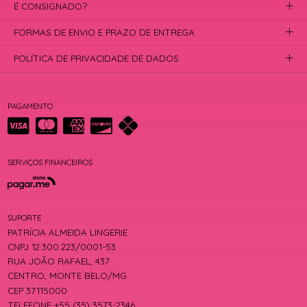
É CONSIGNADO?
FORMAS DE ENVIO E PRAZO DE ENTREGA
POLÍTICA DE PRIVACIDADE DE DADOS
PAGAMENTO
SERVIÇOS FINANCEIROS
SUPORTE
PATRÍCIA ALMEIDA LINGERIE
CNPJ 12.300.223/0001-53
RUA JOÃO RAFAEL, 437
CENTRO, MONTE BELO/MG
CEP 37115000
TELEFONE +55 (35) 3573-2346