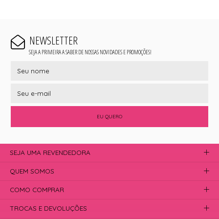
NEWSLETTER
SEJA A PRIMEIRA A SABER DE NOSSAS NOVIDADES E PROMOÇÕES!
EU QUERO
SEJA UMA REVENDEDORA
QUEM SOMOS
COMO COMPRAR
TROCAS E DEVOLUÇÕES