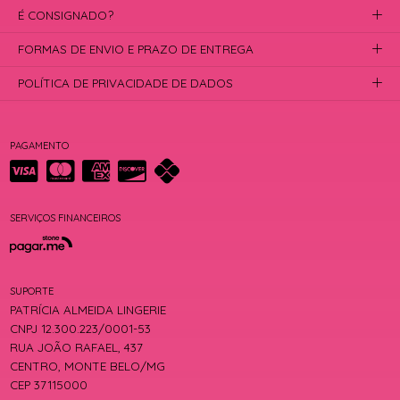
É CONSIGNADO?
FORMAS DE ENVIO E PRAZO DE ENTREGA
POLÍTICA DE PRIVACIDADE DE DADOS
PAGAMENTO
SERVIÇOS FINANCEIROS
SUPORTE
PATRÍCIA ALMEIDA LINGERIE
CNPJ 12.300.223/0001-53
RUA JOÃO RAFAEL, 437
CENTRO, MONTE BELO/MG
CEP 37115000