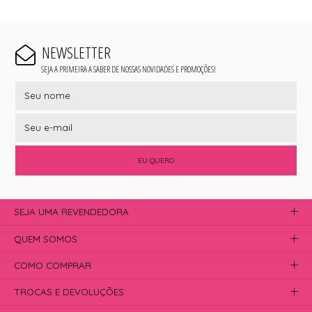
NEWSLETTER
SEJA A PRIMEIRA A SABER DE NOSSAS NOVIDADES E PROMOÇÕES!
EU QUERO
SEJA UMA REVENDEDORA
QUEM SOMOS
COMO COMPRAR
TROCAS E DEVOLUÇÕES