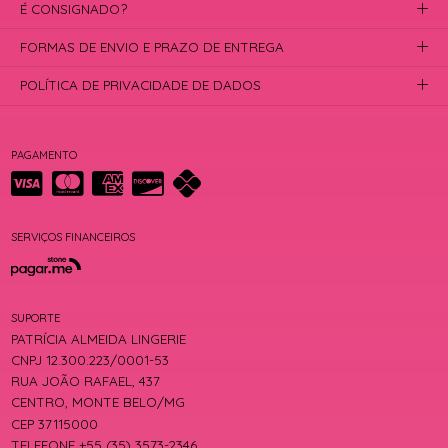
É CONSIGNADO?
FORMAS DE ENVIO E PRAZO DE ENTREGA
POLÍTICA DE PRIVACIDADE DE DADOS
PAGAMENTO
SERVIÇOS FINANCEIROS
SUPORTE
PATRÍCIA ALMEIDA LINGERIE
CNPJ 12.300.223/0001-53
RUA JOÃO RAFAEL, 437
CENTRO, MONTE BELO/MG
CEP 37115000
TELEFONE +55 (35) 3573-2346