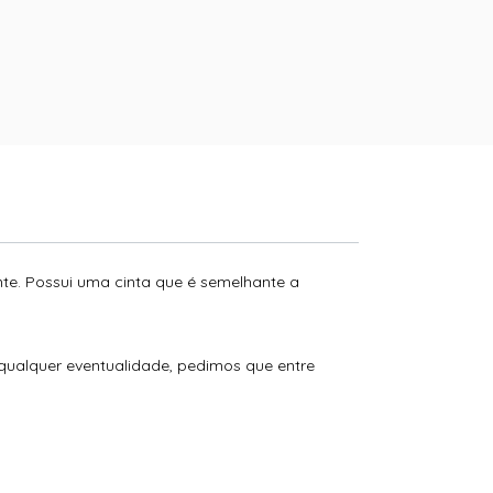
nte. Possui uma cinta que é semelhante a
 qualquer eventualidade, pedimos que entre