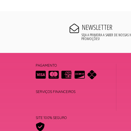
NEWSLETTER
SEJA A PRIMEIRA A SABER DE NOSSAS
PROMOÇÕES!
PAGAMENTO
SERVIÇOS FINANCEIROS
SITE 100% SEGURO