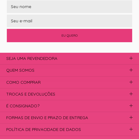
EU QUERO
SEJA UMA REVENDEDORA
QUEM SOMOS
COMO COMPRAR
TROCAS E DEVOLUÇÕES
É CONSIGNADO?
FORMAS DE ENVIO E PRAZO DE ENTREGA
POLÍTICA DE PRIVACIDADE DE DADOS