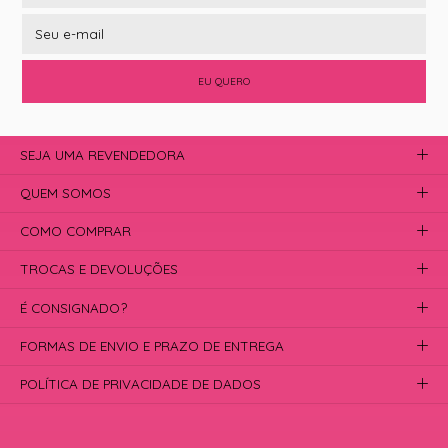
EU QUERO
SEJA UMA REVENDEDORA
QUEM SOMOS
COMO COMPRAR
TROCAS E DEVOLUÇÕES
É CONSIGNADO?
FORMAS DE ENVIO E PRAZO DE ENTREGA
POLÍTICA DE PRIVACIDADE DE DADOS