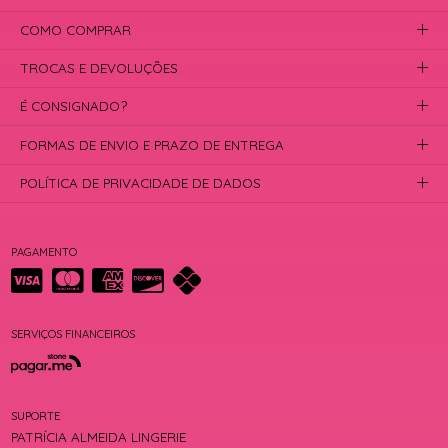
COMO COMPRAR
TROCAS E DEVOLUÇÕES
É CONSIGNADO?
FORMAS DE ENVIO E PRAZO DE ENTREGA
POLÍTICA DE PRIVACIDADE DE DADOS
PAGAMENTO
SERVIÇOS FINANCEIROS
SUPORTE
PATRÍCIA ALMEIDA LINGERIE