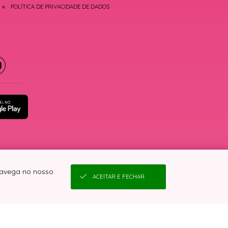
POLÍTICA DE PRIVACIDADE DE DADOS
 navega no nosso
ACEITAR E FECHAR