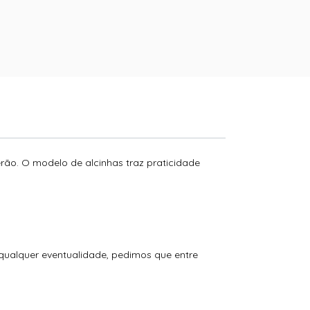
rão. O modelo de alcinhas traz praticidade
 qualquer eventualidade, pedimos que entre