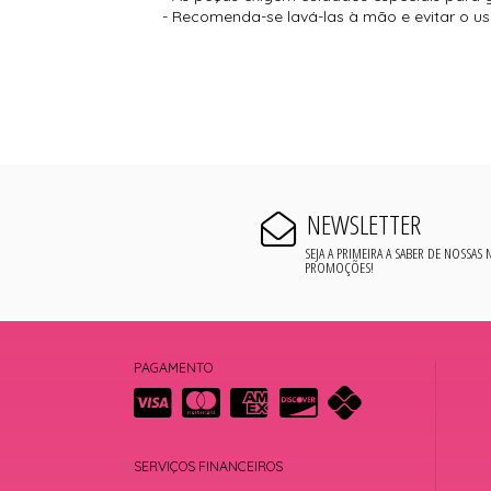
- Recomenda-se lavá-las à mão e evitar o u
NEWSLETTER
SEJA A PRIMEIRA A SABER DE NOSSAS
PROMOÇÕES!
PAGAMENTO
SERVIÇOS FINANCEIROS