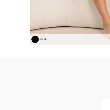
PRETO