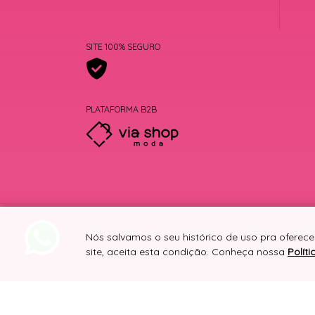
SITE 100% SEGURO
PLATAFORMA B2B
Nós salvamos o seu histórico de uso pra oferece
site, aceita esta condição. Conheça nossa
Polít