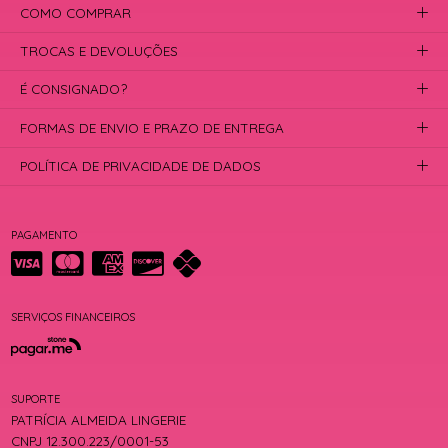
COMO COMPRAR
TROCAS E DEVOLUÇÕES
É CONSIGNADO?
FORMAS DE ENVIO E PRAZO DE ENTREGA
POLÍTICA DE PRIVACIDADE DE DADOS
PAGAMENTO
SERVIÇOS FINANCEIROS
SUPORTE
PATRÍCIA ALMEIDA LINGERIE
CNPJ 12.300.223/0001-53