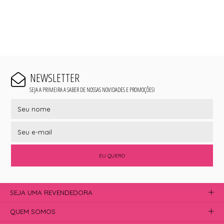
NEWSLETTER
SEJA A PRIMEIRA A SABER DE NOSSAS NOVIDADES E PROMOÇÕES!
EU QUERO
SEJA UMA REVENDEDORA
QUEM SOMOS