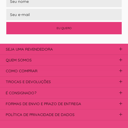
EU QUERO
SEJA UMA REVENDEDORA
QUEM SOMOS
COMO COMPRAR
TROCAS E DEVOLUÇÕES
É CONSIGNADO?
FORMAS DE ENVIO E PRAZO DE ENTREGA
POLÍTICA DE PRIVACIDADE DE DADOS