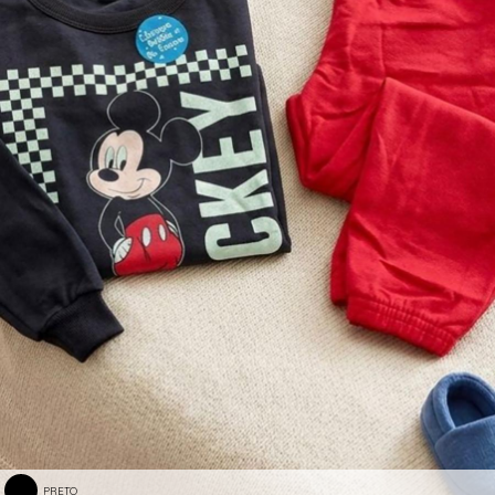
PRETO