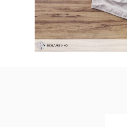
BEGE/URSINHO