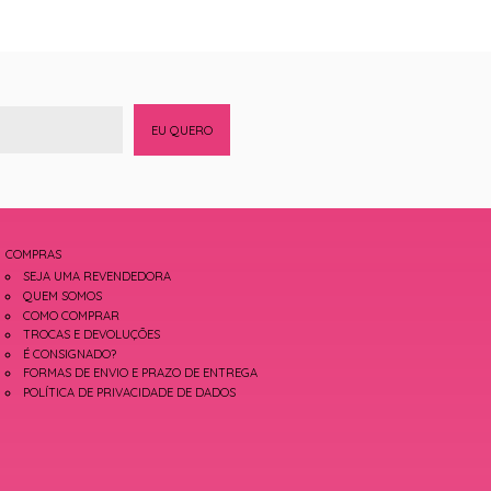
EU QUERO
COMPRAS
SEJA UMA REVENDEDORA
QUEM SOMOS
COMO COMPRAR
TROCAS E DEVOLUÇÕES
É CONSIGNADO?
FORMAS DE ENVIO E PRAZO DE ENTREGA
POLÍTICA DE PRIVACIDADE DE DADOS