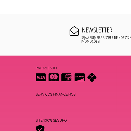
NEWSLETTER
SEJA A PRIMEIRA A SABER DE NOSSAS
PROMOÇÕES!
PAGAMENTO
SERVIÇOS FINANCEIROS
SITE 100% SEGURO