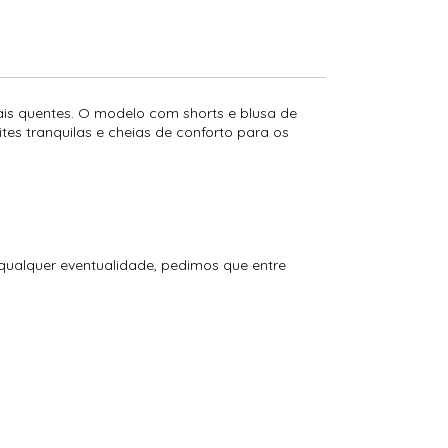
mais quentes. O modelo com shorts e blusa de
tes tranquilas e cheias de conforto para os
 qualquer eventualidade, pedimos que entre