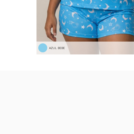
AZUL BEBE