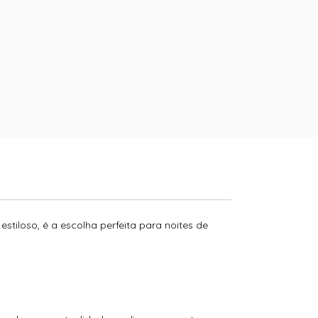
stiloso, é a escolha perfeita para noites de