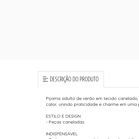
DESCRIÇÃO DO PRODUTO
Pijama adulto de verão em tecido canelado, c
calor, unindo praticidade e charme em uma 
ESTILO E DESIGN
- Peças caneladas.
INDISPENSÁVEL