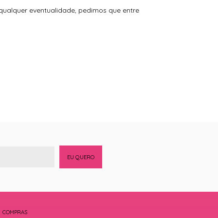
 qualquer eventualidade, pedimos que entre
EU QUERO
COMPRAS