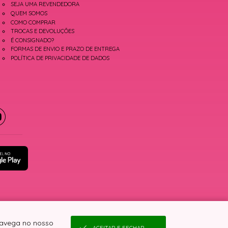
SEJA UMA REVENDEDORA
QUEM SOMOS
COMO COMPRAR
TROCAS E DEVOLUÇÕES
É CONSIGNADO?
FORMAS DE ENVIO E PRAZO DE ENTREGA
POLÍTICA DE PRIVACIDADE DE DADOS
 navega no nosso