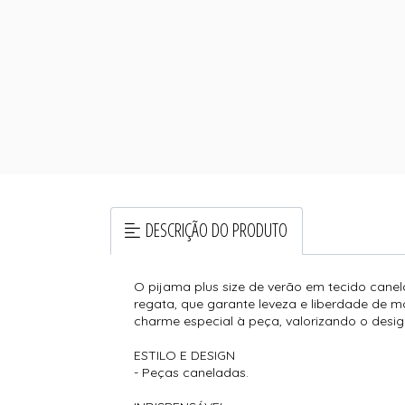
DESCRIÇÃO DO PRODUTO
O pijama plus size de verão em tecido canel
regata, que garante leveza e liberdade de m
charme especial à peça, valorizando o des
ESTILO E DESIGN
- Peças caneladas.