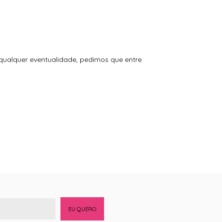
 qualquer eventualidade, pedimos que entre
EU QUERO