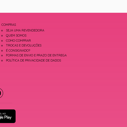
COMPRAS
SEJA UMA REVENDEDORA
QUEM SOMOS
COMO COMPRAR
TROCAS E DEVOLUÇÕES
É CONSIGNADO?
FORMAS DE ENVIO E PRAZO DE ENTREGA
POLÍTICA DE PRIVACIDADE DE DADOS