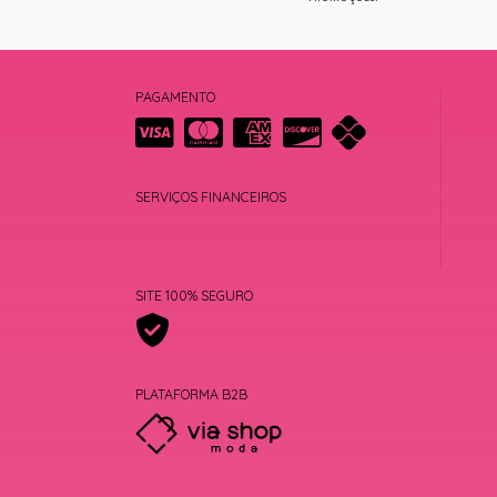
PAGAMENTO
SERVIÇOS FINANCEIROS
SITE 100% SEGURO
PLATAFORMA B2B