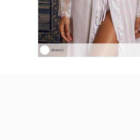
BRANCO