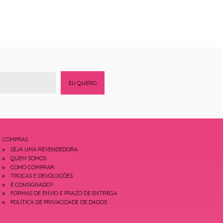
EU QUERO
COMPRAS
SEJA UMA REVENDEDORA
QUEM SOMOS
COMO COMPRAR
TROCAS E DEVOLUÇÕES
É CONSIGNADO?
FORMAS DE ENVIO E PRAZO DE ENTREGA
POLÍTICA DE PRIVACIDADE DE DADOS