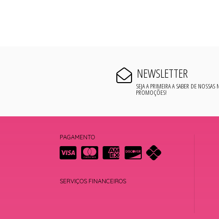
NEWSLETTER
SEJA A PRIMEIRA A SABER DE NOSSAS
PROMOÇÕES!
PAGAMENTO
SERVIÇOS FINANCEIROS