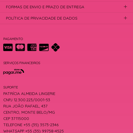
FORMAS DE ENVIO E PRAZO DE ENTREGA
POLÍTICA DE PRIVACIDADE DE DADOS
PAGAMENTO
SERVIÇOS FINANCEIROS
SUPORTE
PATRÍCIA ALMEIDA LINGERIE
CNPJ 12.300.223/0001-53
RUA JOÃO RAFAEL, 437
CENTRO, MONTE BELO/MG
CEP 37115000
TELEFONE +55 (35) 3573-2346
WHATSAPP +55 (35) 99758-4525